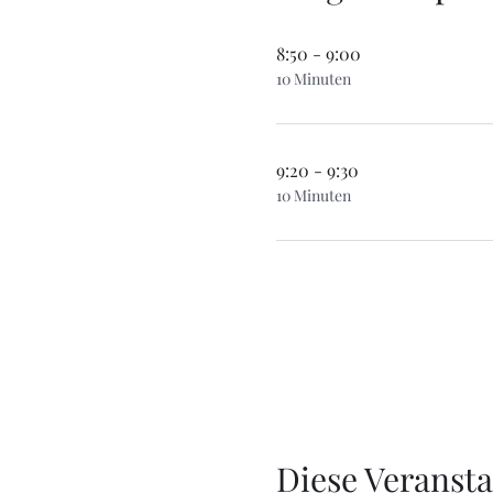
8:50 - 9:00
10 Minuten
9:20 - 9:30
10 Minuten
Diese Veransta