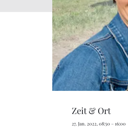
Zeit & Ort
27. Jan. 2022, 08:50 – 16:00