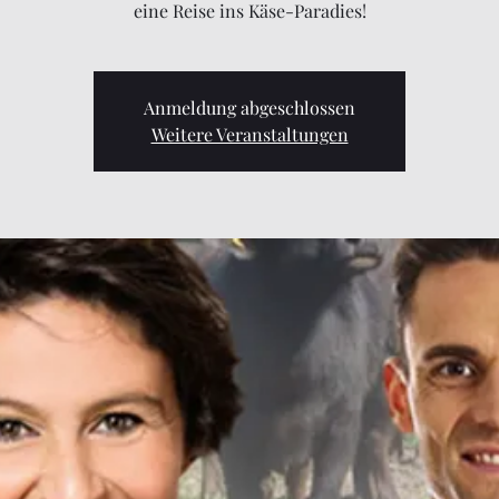
eine Reise ins Käse-Paradies!
Anmeldung abgeschlossen
Weitere Veranstaltungen