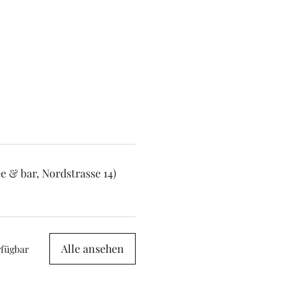
e & bar, Nordstrasse 14)
Alle ansehen
rfügbar