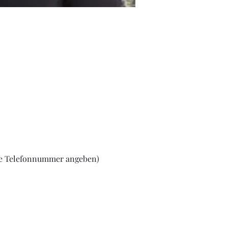
tte Telefonnummer angeben)