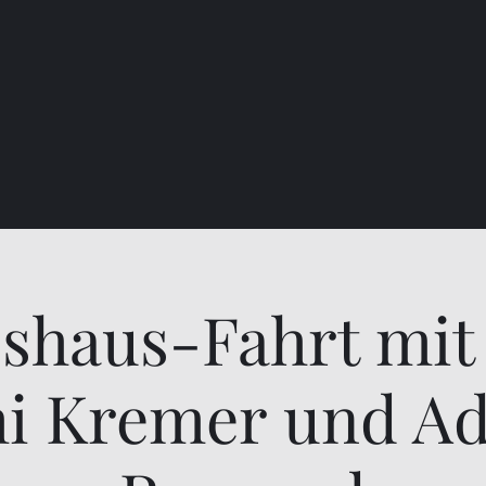
shaus-Fahrt mit
hi Kremer und Ad