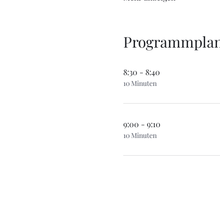
Programmpla
8:30 - 8:40
10 Minuten
9:00 - 9:10
10 Minuten